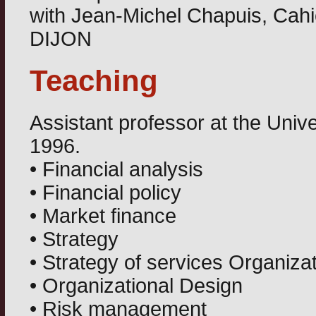
with Jean-Michel Chapuis, Cah
DIJON
Teaching
Assistant professor at the Univ
1996.
• Financial analysis
• Financial policy
• Market finance
• Strategy
• Strategy of services Organiza
• Organizational Design
• Risk management