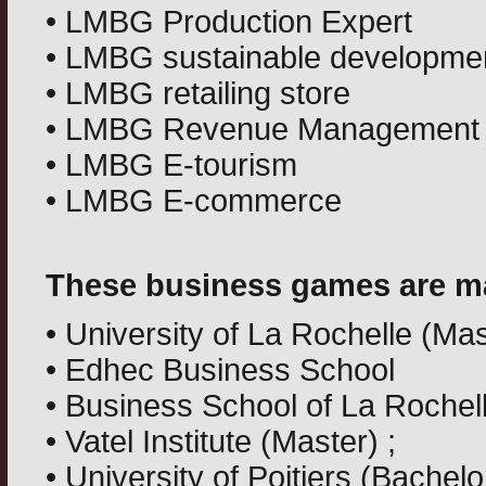
• LMBG Production Expert
• LMBG sustainable developme
• LMBG retailing store
• LMBG Revenue Management
• LMBG E-tourism
• LMBG E-commerce
These business games are ma
• University of La Rochelle (Mas
• Edhec Business School
• Business School of La Rochell
• Vatel Institute (Master) ;
• University of Poitiers (Bachelo