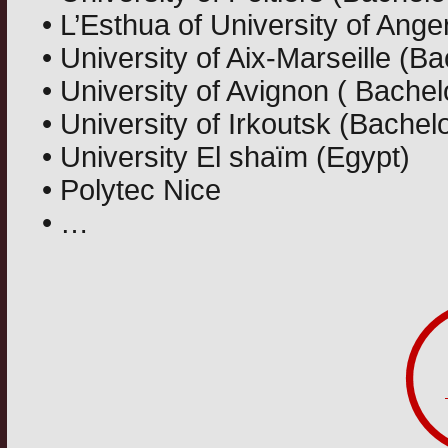
• L’Esthua of University of Ange
• University of Aix-Marseille (Ba
• University of Avignon ( Bachel
• University of Irkoutsk (Bachel
• University El shaïm (Egypt)
• Polytec Nice
• …