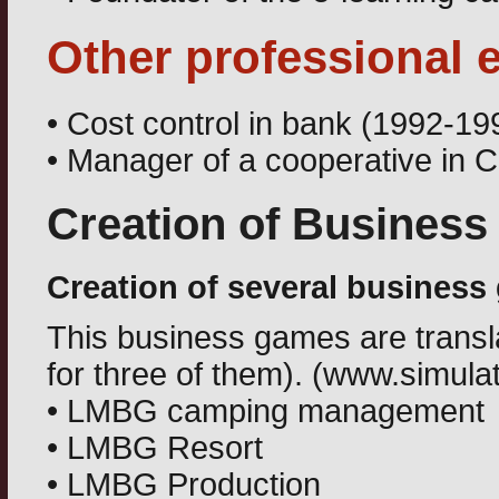
Other professional 
• Cost control in bank (1992-19
• Manager of a cooperative in 
Creation of Busines
Creation of several business
This business games are transl
for three of them). (www.simulat
• LMBG camping management
• LMBG Resort
• LMBG Production