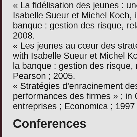
« La fidélisation des jeunes : un
Isabelle Sueur et Michel Koch,
banque : gestion des risque, rela
2008.
« Les jeunes au cœur des straté
with Isabelle Sueur et Michel 
la banque : gestion des risque, r
Pearson ; 2005.
« Stratégies d’enracinement des 
performances des firmes » ; i
entreprises ; Economica ; 1997
Conferences