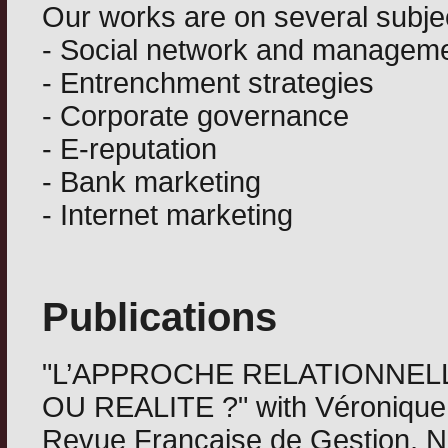
Our works are on several subje
- Social network and managem
- Entrenchment strategies
- Corporate governance
- E-reputation
- Bank marketing
- Internet marketing
Publications
"L’APPROCHE RELATIONNEL
OU REALITE ?" with Véronique 
Revue Française de Gestion, N