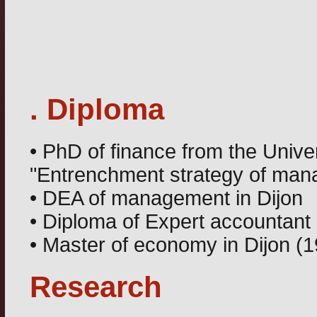
. Diploma
• PhD of finance from the Univer
"Entrenchment strategy of man
• DEA of management in Dijon
• Diploma of Expert accountant
• Master of economy in Dijon (
Research