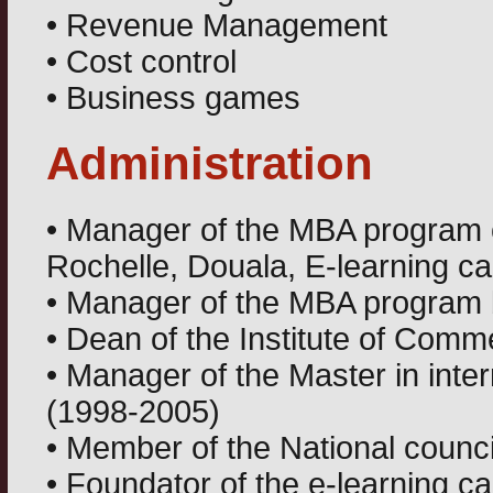
• Revenue Management
• Cost control
• Business games
Administration
• Manager of the MBA program o
Rochelle, Douala, E-learning c
• Manager of the MBA program 
• Dean of the Institute of Comm
• Manager of the Master in inte
(1998-2005)
• Member of the National counci
• Foundator of the e-learning