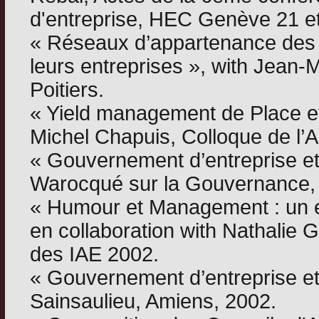
d'entreprise, HEC Genève 21 e
« Réseaux d’appartenance des di
leurs entreprises », with Jean-
Poitiers.
« Yield management de Place et
Michel Chapuis, Colloque de l
« Gouvernement d’entreprise et
Warocqué sur la Gouvernance,
« Humour et Management : un es
en collaboration with Nathalie 
des IAE 2002.
« Gouvernement d’entreprise et
Sainsaulieu, Amiens, 2002.